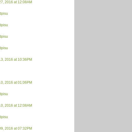
27, 2016 at 12:08AM
dpisu
dpisu
dpisu
dpisu
13, 2016 at 10:36PM
10, 2016 at 01:06PM
dpisu
10, 2016 at 12:08AM
dpisu
09, 2016 at 07:32PM