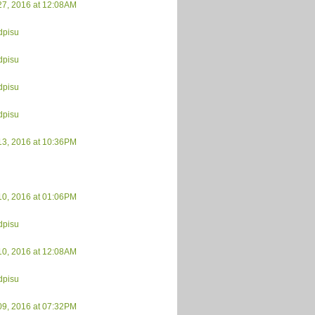
27, 2016 at 12:08AM
dpisu
dpisu
dpisu
dpisu
13, 2016 at 10:36PM
10, 2016 at 01:06PM
dpisu
10, 2016 at 12:08AM
dpisu
09, 2016 at 07:32PM