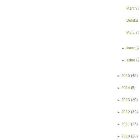
March 
Dětská 
March 
►
února
(
►
ledna
(
►
2015
(45)
►
2014
(5)
►
2013
(20)
►
2012
(39)
►
2011
(26)
►
2010
(28)