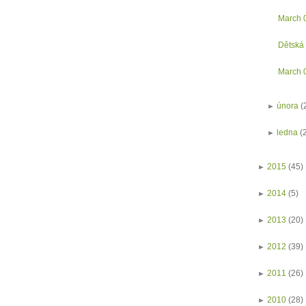
March 
Dětská 
March 
►
února
(
►
ledna
(
►
2015
(45)
►
2014
(5)
►
2013
(20)
►
2012
(39)
►
2011
(26)
►
2010
(28)