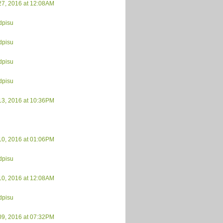
27, 2016 at 12:08AM
dpisu
dpisu
dpisu
dpisu
13, 2016 at 10:36PM
10, 2016 at 01:06PM
dpisu
10, 2016 at 12:08AM
dpisu
09, 2016 at 07:32PM