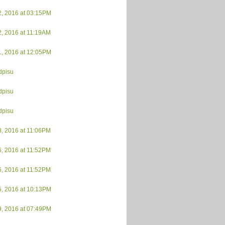
2, 2016 at 03:15PM
2, 2016 at 11:19AM
1, 2016 at 12:05PM
dpisu
dpisu
dpisu
8, 2016 at 11:06PM
6, 2016 at 11:52PM
6, 2016 at 11:52PM
5, 2016 at 10:13PM
9, 2016 at 07:49PM