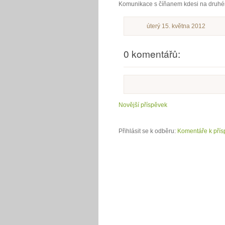
Komunikace s číňanem kdesi na druhé
úterý 15. května 2012
0 komentářů:
Novější příspěvek
Přihlásit se k odběru:
Komentáře k přís