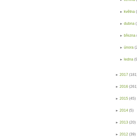
►
května
►
dubna
►
března
►
února
(
►
ledna
(
►
2017
(181
►
2016
(261
►
2015
(45)
►
2014
(5)
►
2013
(20)
►
2012
(39)