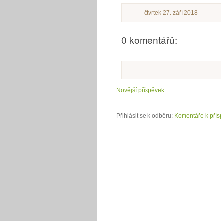
čtvrtek 27. září 2018
0 komentářů:
Novější příspěvek
Přihlásit se k odběru:
Komentáře k přís