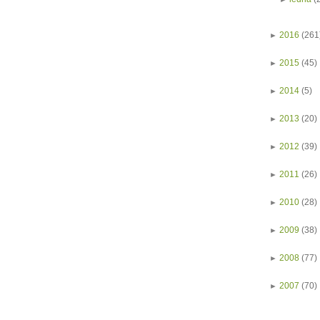
►
2016
(261
►
2015
(45)
►
2014
(5)
►
2013
(20)
►
2012
(39)
►
2011
(26)
►
2010
(28)
►
2009
(38)
►
2008
(77)
►
2007
(70)