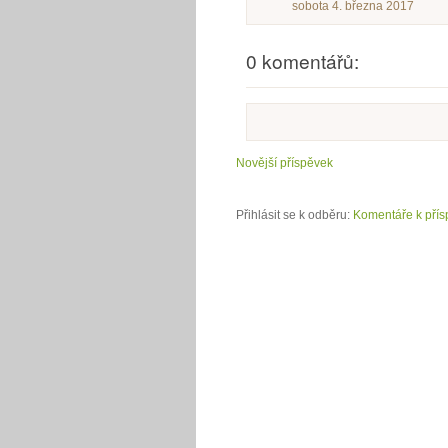
sobota 4. března 2017
0 komentářů:
Novější příspěvek
Přihlásit se k odběru:
Komentáře k přís