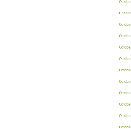
Octobe
Dnes bu
October
Octobe
Octobe
October
Octobe
Octobe
Octobe
Octobe
Octobe
Octobe