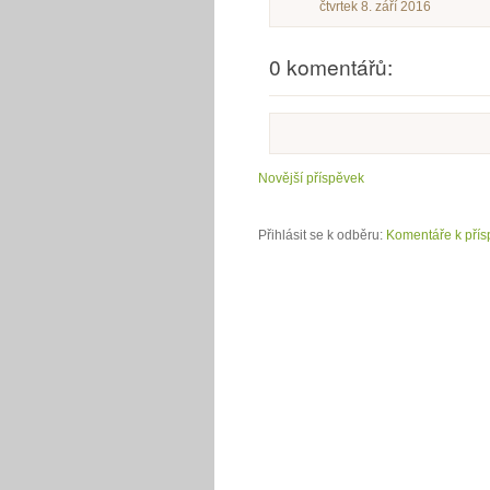
čtvrtek 8. září 2016
0 komentářů:
Novější příspěvek
Přihlásit se k odběru:
Komentáře k přís