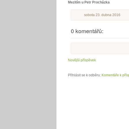
Mezitím u Petr Procházka
sobota 23. dubna 2016
0 komentářů:
Novější příspěvek
Přihlásit se k odběru:
Komentáře k přís