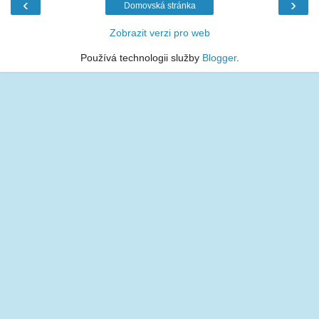
‹
›
Domovská stránka
Zobrazit verzi pro web
Používá technologii služby
Blogger
.