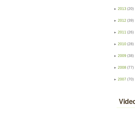
►
2013
(20)
►
2012
(39)
►
2011
(26)
►
2010
(28)
►
2009
(38)
►
2008
(77)
►
2007
(70)
Vide