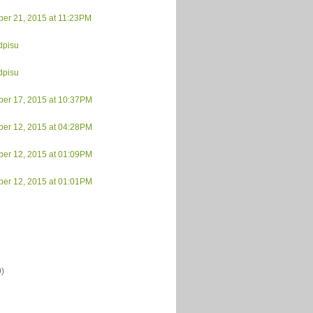
er 21, 2015 at 11:23PM
dpisu
dpisu
er 17, 2015 at 10:37PM
er 12, 2015 at 04:28PM
er 12, 2015 at 01:09PM
er 12, 2015 at 01:01PM
9)