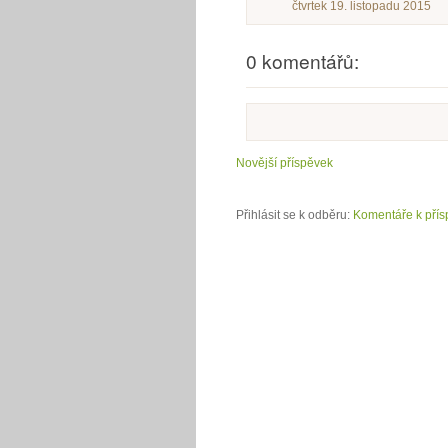
čtvrtek 19. listopadu 2015
0 komentářů:
Novější příspěvek
Přihlásit se k odběru:
Komentáře k přís