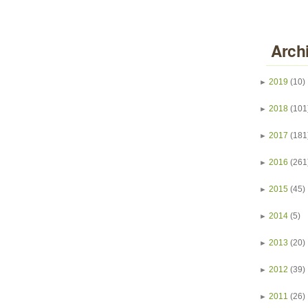
Arch
►
2019
(10)
►
2018
(101
►
2017
(181
►
2016
(261
►
2015
(45)
►
2014
(5)
►
2013
(20)
►
2012
(39)
►
2011
(26)