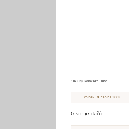
Sin City Kamenka Brno
čtvrtek 19. června 2008
0 komentářů: