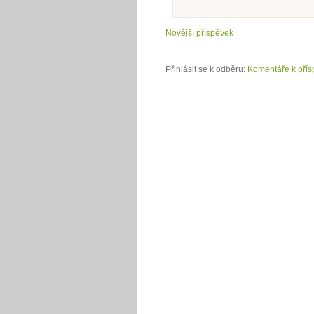
Novější příspěvek
Přihlásit se k odběru:
Komentáře k přís