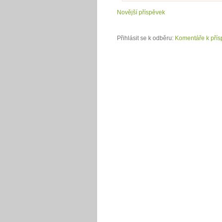
Novější příspěvek
Přihlásit se k odběru:
Komentáře k přís