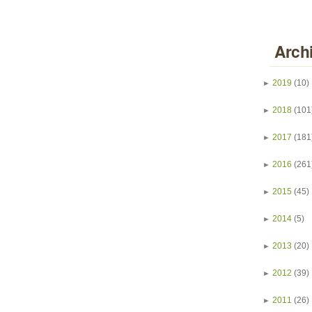
Arch
►
2019
(10)
►
2018
(101
►
2017
(181
►
2016
(261
►
2015
(45)
►
2014
(5)
►
2013
(20)
►
2012
(39)
►
2011
(26)