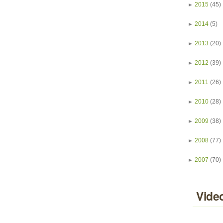
►
2015
(45)
►
2014
(5)
►
2013
(20)
►
2012
(39)
►
2011
(26)
►
2010
(28)
►
2009
(38)
►
2008
(77)
►
2007
(70)
Vide