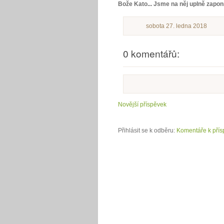
Bože Kato... Jsme na něj uplně zapon
sobota 27. ledna 2018
0 komentářů:
Novější příspěvek
Přihlásit se k odběru:
Komentáře k přís