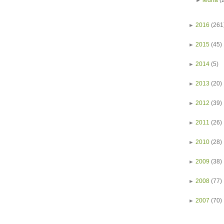
ledna
(
►
2016
(261
►
2015
(45)
►
2014
(5)
►
2013
(20)
►
2012
(39)
►
2011
(26)
►
2010
(28)
►
2009
(38)
►
2008
(77)
►
2007
(70)