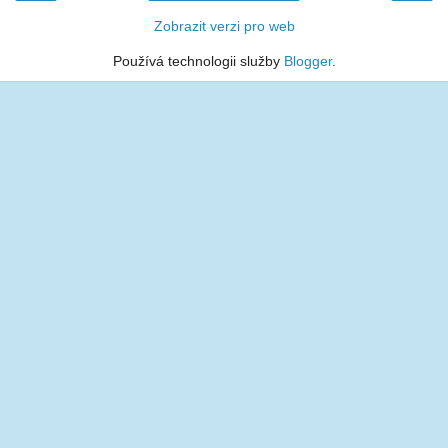
Zobrazit verzi pro web
Používá technologii služby
Blogger
.