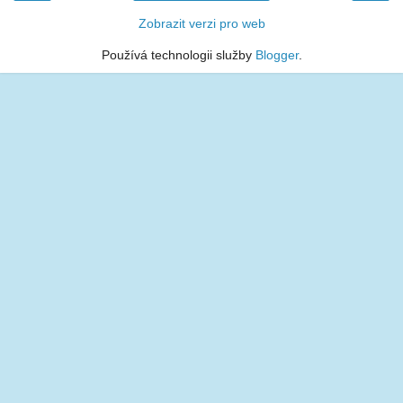
Zobrazit verzi pro web
Používá technologii služby
Blogger
.